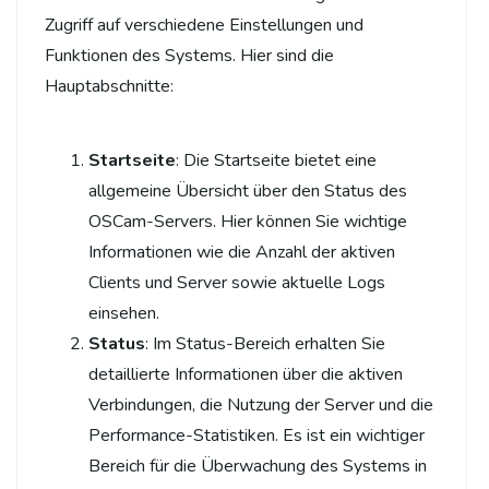
Zugriff auf verschiedene Einstellungen und
Funktionen des Systems. Hier sind die
Hauptabschnitte:
Startseite
: Die Startseite bietet eine
allgemeine Übersicht über den Status des
OSCam-Servers. Hier können Sie wichtige
Informationen wie die Anzahl der aktiven
Clients und Server sowie aktuelle Logs
einsehen.
Status
: Im Status-Bereich erhalten Sie
detaillierte Informationen über die aktiven
Verbindungen, die Nutzung der Server und die
Performance-Statistiken. Es ist ein wichtiger
Bereich für die Überwachung des Systems in