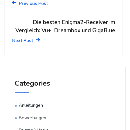
Previous Post
Die besten Enigma2-Receiver im
Vergleich: Vu+, Dreambox und GigaBlue
Next Post
Categories
Anleitungen
Bewertungen