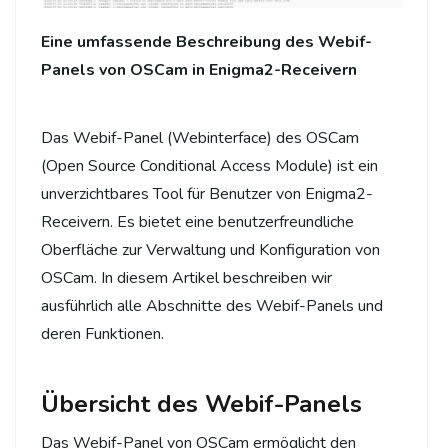
Eine umfassende Beschreibung des Webif-
Panels von OSCam in Enigma2-Receivern
Das Webif-Panel (Webinterface) des OSCam
(Open Source Conditional Access Module) ist ein
unverzichtbares Tool für Benutzer von Enigma2-
Receivern. Es bietet eine benutzerfreundliche
Oberfläche zur Verwaltung und Konfiguration von
OSCam. In diesem Artikel beschreiben wir
ausführlich alle Abschnitte des Webif-Panels und
deren Funktionen.
Übersicht des Webif-Panels
Das Webif-Panel von OSCam ermöglicht den