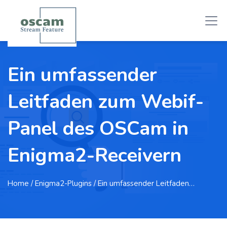
Ein umfassender
Leitfaden zum Webif-
Panel des OSCam in
Enigma2-Receivern
Home
/ Enigma2-Plugins / Ein umfassender Leitfaden…