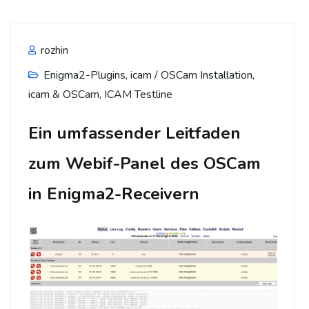
rozhin
Enigma2-Plugins
,
icam / OSCam Installation
,
icam & OSCam
,
ICAM Testline
Ein umfassender Leitfaden
zum Webif-Panel des OSCam
in Enigma2-Receivern