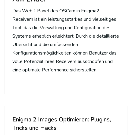
Das Webif-Panel des OSCam in Enigma2-
Receivern ist ein leistungsstarkes und vielseitiges
Tool, das die Verwaltung und Konfiguration des
Systems erheblich erleichtert. Durch die detaillierte
Übersicht und die umfassenden
Konfigurationsmöglichkeiten können Benutzer das
volle Potenzial ihres Receivers ausschöpfen und
eine optimale Performance sicherstellen.
Enigma 2 Images Optimieren: Plugins,
Tricks und Hacks