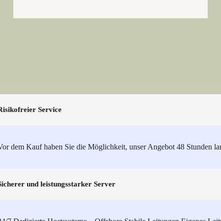
Risikofreier Service
Vor dem Kauf haben Sie die Möglichkeit, unser Angebot 48 Stunden lan
Sicherer und leistungsstarker Server