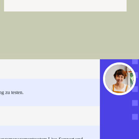
g zu testen.