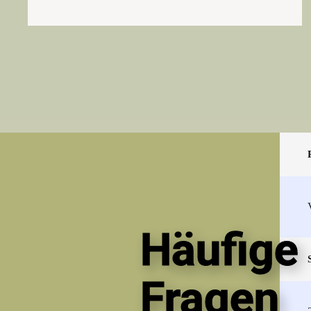
Häufige
Fragen