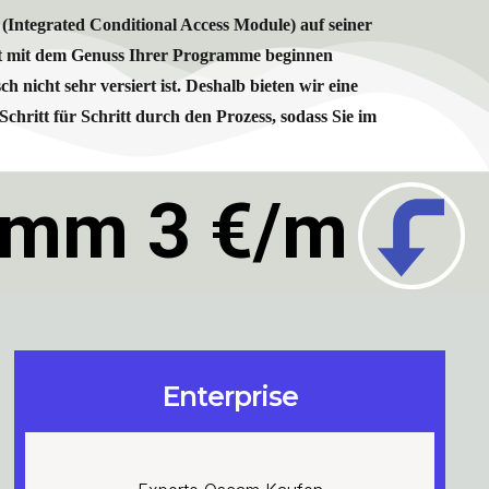
 (Integrated Conditional Access Module) auf seiner
ofort mit dem Genuss Ihrer Programme beginnen
nicht sehr versiert ist. Deshalb bieten wir eine
hritt für Schritt durch den Prozess, sodass Sie im
amm 3 €/m
Enterprise