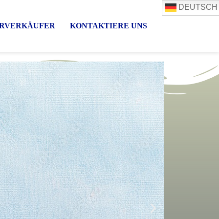
DEUTSCH
RVERKÄUFER
KONTAKTIERE UNS