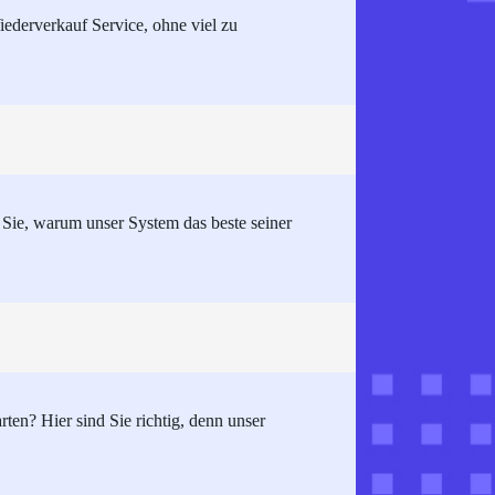
derverkauf Service, ohne viel zu
Sie, warum unser System das beste seiner
ten? Hier sind Sie richtig, denn unser