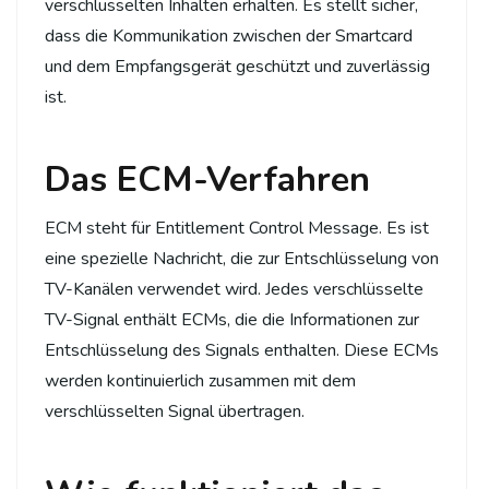
verschlüsselten Inhalten erhalten. Es stellt sicher,
dass die Kommunikation zwischen der Smartcard
und dem Empfangsgerät geschützt und zuverlässig
ist.
Das ECM-Verfahren
ECM steht für Entitlement Control Message. Es ist
eine spezielle Nachricht, die zur Entschlüsselung von
TV-Kanälen verwendet wird. Jedes verschlüsselte
TV-Signal enthält ECMs, die die Informationen zur
Entschlüsselung des Signals enthalten. Diese ECMs
werden kontinuierlich zusammen mit dem
verschlüsselten Signal übertragen.