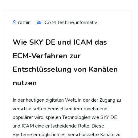
rozhin
ICAM Testline
,
informativ
Wie SKY DE und ICAM das
ECM-Verfahren zur
Entschlüsselung von Kanälen
nutzen
In der heutigen digitalen Welt, in der der Zugang zu
verschlüsselten Fernsehsendern zunehmend
populärer wird, spielen Technologien wie SKY DE
und ICAM eine entscheidende Rolle. Diese
Systeme ermöglichen es, verschlüsselte Kanäle zu