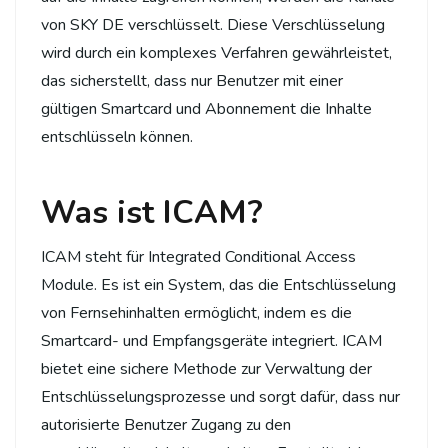
von SKY DE verschlüsselt. Diese Verschlüsselung
wird durch ein komplexes Verfahren gewährleistet,
das sicherstellt, dass nur Benutzer mit einer
gültigen Smartcard und Abonnement die Inhalte
entschlüsseln können.
Was ist ICAM?
ICAM steht für Integrated Conditional Access
Module. Es ist ein System, das die Entschlüsselung
von Fernsehinhalten ermöglicht, indem es die
Smartcard- und Empfangsgeräte integriert. ICAM
bietet eine sichere Methode zur Verwaltung der
Entschlüsselungsprozesse und sorgt dafür, dass nur
autorisierte Benutzer Zugang zu den