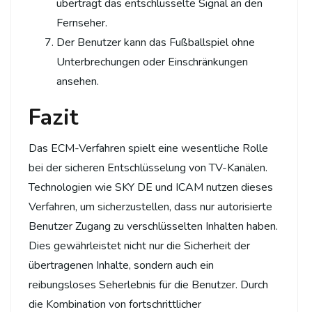
überträgt das entschlüsselte Signal an den
Fernseher.
Der Benutzer kann das Fußballspiel ohne
Unterbrechungen oder Einschränkungen
ansehen.
Fazit
Das ECM-Verfahren spielt eine wesentliche Rolle
bei der sicheren Entschlüsselung von TV-Kanälen.
Technologien wie SKY DE und ICAM nutzen dieses
Verfahren, um sicherzustellen, dass nur autorisierte
Benutzer Zugang zu verschlüsselten Inhalten haben.
Dies gewährleistet nicht nur die Sicherheit der
übertragenen Inhalte, sondern auch ein
reibungsloses Seherlebnis für die Benutzer. Durch
die Kombination von fortschrittlicher