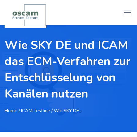
Wie SKY DE und ICAM
das ECM-Verfahren zur
Entschlüsselung von
Kanälen nutzen
Home
/ ICAM Testline / Wie SKY DE…