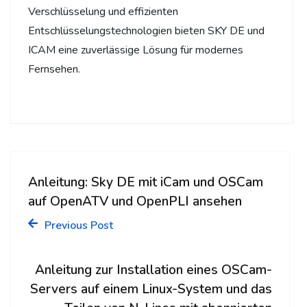
Verschlüsselung und effizienten
Entschlüsselungstechnologien bieten SKY DE und
ICAM eine zuverlässige Lösung für modernes
Fernsehen.
Anleitung: Sky DE mit iCam und OSCam
auf OpenATV und OpenPLI ansehen
Previous Post
Anleitung zur Installation eines OSCam-
Servers auf einem Linux-System und das