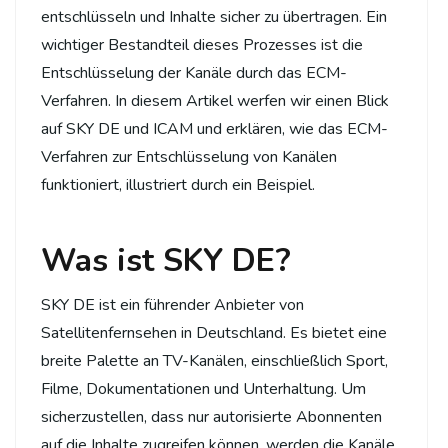
entschlüsseln und Inhalte sicher zu übertragen. Ein
wichtiger Bestandteil dieses Prozesses ist die
Entschlüsselung der Kanäle durch das ECM-
Verfahren. In diesem Artikel werfen wir einen Blick
auf SKY DE und ICAM und erklären, wie das ECM-
Verfahren zur Entschlüsselung von Kanälen
funktioniert, illustriert durch ein Beispiel.
Was ist SKY DE?
SKY DE ist ein führender Anbieter von
Satellitenfernsehen in Deutschland. Es bietet eine
breite Palette an TV-Kanälen, einschließlich Sport,
Filme, Dokumentationen und Unterhaltung. Um
sicherzustellen, dass nur autorisierte Abonnenten
auf die Inhalte zugreifen können, werden die Kanäle