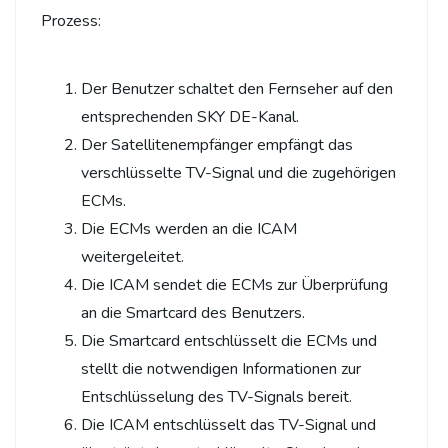
Prozess:
Der Benutzer schaltet den Fernseher auf den
entsprechenden SKY DE-Kanal.
Der Satellitenempfänger empfängt das
verschlüsselte TV-Signal und die zugehörigen
ECMs.
Die ECMs werden an die ICAM
weitergeleitet.
Die ICAM sendet die ECMs zur Überprüfung
an die Smartcard des Benutzers.
Die Smartcard entschlüsselt die ECMs und
stellt die notwendigen Informationen zur
Entschlüsselung des TV-Signals bereit.
Die ICAM entschlüsselt das TV-Signal und